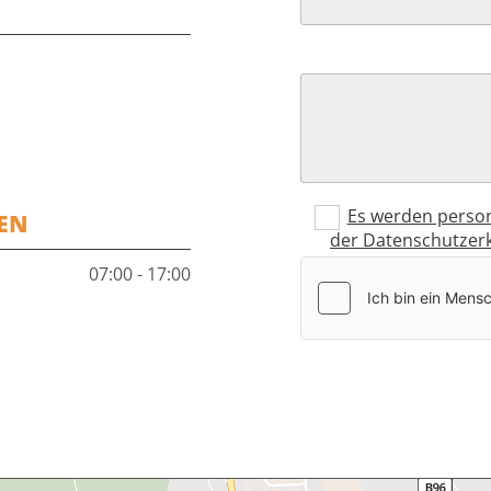
Es werden person
EN
der Datenschutzer
07:00 - 17:00