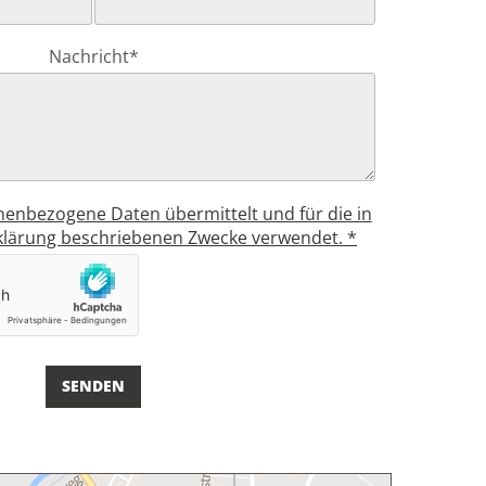
Nachricht*
enbezogene Daten übermittelt und für die in
klärung beschriebenen Zwecke verwendet. *