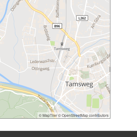
© MapTiler
© OpenStreetMap contributors