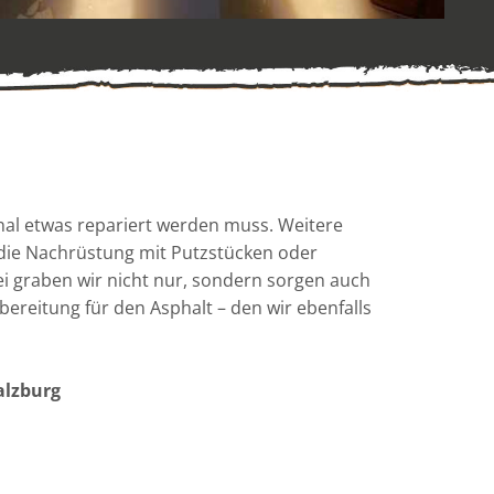
nal etwas repariert werden muss. Weitere
 die Nachrüstung mit Putzstücken oder
 graben wir nicht nur, sondern sorgen auch
ereitung für den Asphalt – den wir ebenfalls
alzburg