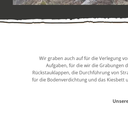
Wir graben auch auf für die Verlegung v
Aufgaben, für die wir die Grabungen 
Rückstauklappen, die Durchführung von Str
für die Bodenverdichtung und das Kiesbett u
Unsere