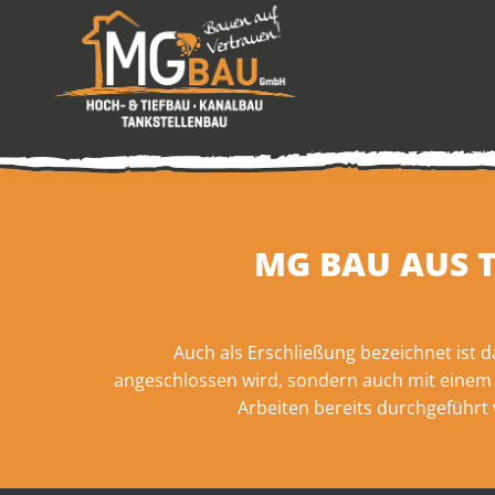
MG BAU AUS 
Auch als Erschließung bezeichnet ist 
angeschlossen wird, sondern auch mit einem 
Arbeiten bereits durchgeführt 