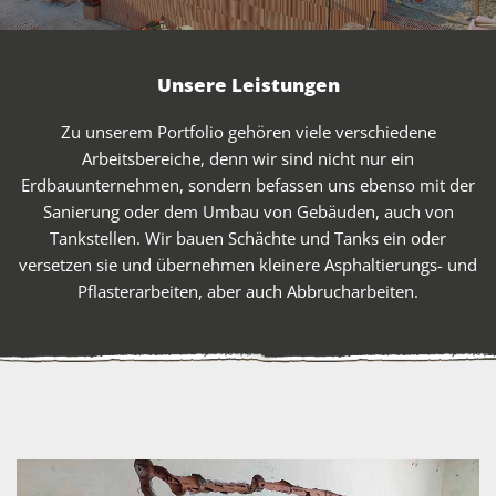
Unsere Leistungen
Zu unserem Portfolio gehören viele verschiedene
Arbeitsbereiche, denn wir sind nicht nur ein
Erdbauunternehmen, sondern befassen uns ebenso mit der
Sanierung oder dem Umbau von Gebäuden, auch von
Tankstellen. Wir bauen Schächte und Tanks ein oder
versetzen sie und übernehmen kleinere Asphaltierungs- und
Pflasterarbeiten, aber auch Abbrucharbeiten.