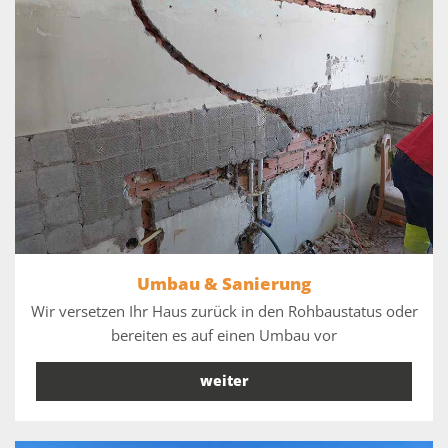
Umbau & Sanierung
Wir versetzen Ihr Haus zurück in den Rohbaustatus oder
bereiten es auf einen Umbau vor
weiter