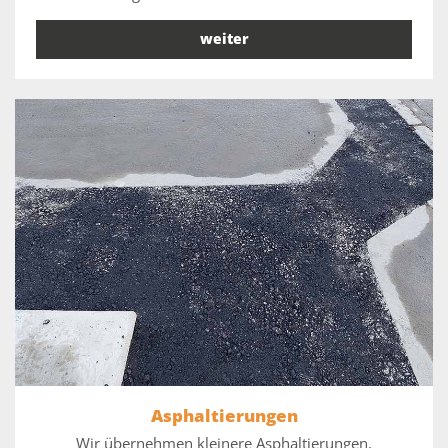
weiter
Asphaltierungen
Wir übernehmen kleinere Asphaltierungen,