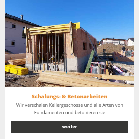
Schalungs- & Betonarbeiten
Wir verschalen Kellergeschosse und alle Arten von
Fundamenten und betonieren sie
weiter