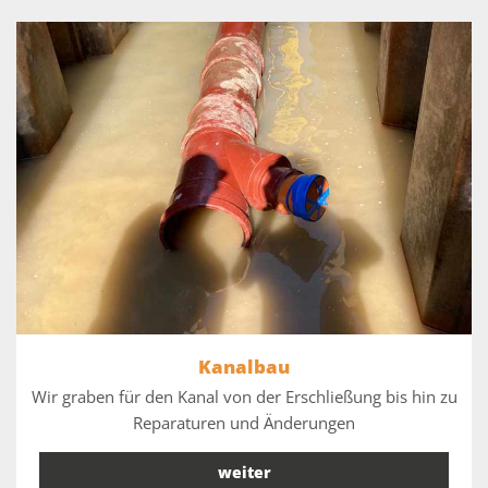
Kanalbau
Wir graben für den Kanal von der Erschließung bis hin zu
Reparaturen und Änderungen
weiter